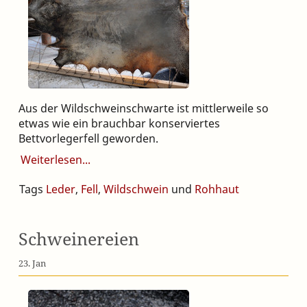
Aus der Wildschweinschwarte ist mittlerweile so
etwas wie ein brauchbar konserviertes
Bettvorlegerfell geworden.
Weiterlesen
Tags
Leder
,
Fell
,
Wildschwein
und
Rohhaut
Schweinereien
23. Jan