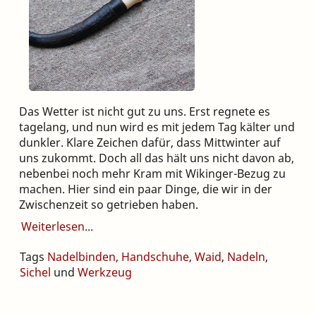
Das Wetter ist nicht gut zu uns. Erst regnete es
tagelang, und nun wird es mit jedem Tag kälter und
dunkler. Klare Zeichen dafür, dass Mittwinter auf
uns zukommt. Doch all das hält uns nicht davon ab,
nebenbei noch mehr Kram mit Wikinger-Bezug zu
machen. Hier sind ein paar Dinge, die wir in der
Zwischenzeit so getrieben haben.
Weiterlesen
Tags
Nadelbinden
,
Handschuhe
,
Waid
,
Nadeln
,
Sichel
und
Werkzeug