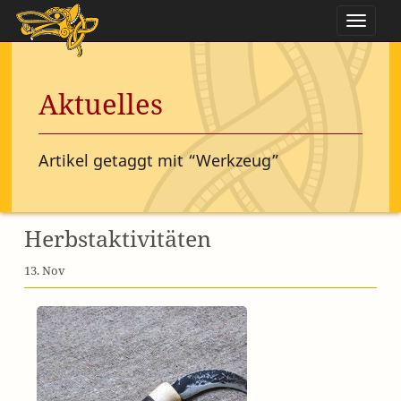
Naviga
Aktuelles
Artikel getaggt mit “Werkzeug”
Herbstaktivitäten
13. Nov