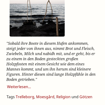
"Sobald ihre Boote in diesem Hafen ankommen,
steigt jeder von ihnen aus, nimmt Brot und Fleisch,
Zwiebeln, Milch und nabidh mit, und er geht, bis er
zu einem in den Boden gesteckten großen
Holzpfosten mit einem Gesicht wie dem eines
Mannes kommt, und um ihn herum sind kleinere
Figuren. Hinter diesen sind lange Holzpfähle in den
Boden getrieben."
Weiterlesen
Tags
Trelleborg
,
Moesgård
,
Religion
und
Götzen