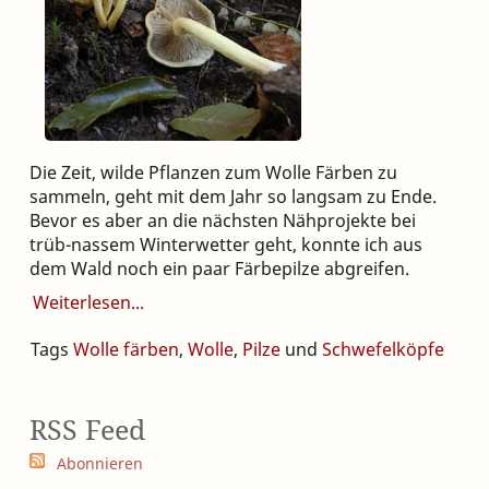
Die Zeit, wilde Pflanzen zum Wolle Färben zu
sammeln, geht mit dem Jahr so langsam zu Ende.
Bevor es aber an die nächsten Nähprojekte bei
trüb-nassem Winterwetter geht, konnte ich aus
dem Wald noch ein paar Färbepilze abgreifen.
Weiterlesen
Tags
Wolle färben
,
Wolle
,
Pilze
und
Schwefelköpfe
RSS Feed
Abonnieren