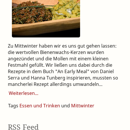
Zu Mittwinter haben wir es uns gut gehen lassen:
die wertvollen Bienenwachs-Kerzen wurden
angezündet und die Mollen mit einem kleinen
Festmahl gefüllt. Wir ließen uns dabei durch die
Rezepte in dem Buch "An Early Meal" von Daniel
Serra und Hanna Tunberg inspirieren, mussten so
mancherlei Rezept allerdings umwandeln...
Weiterlesen
Tags
Essen und Trinken
und
Mittwinter
RSS Feed