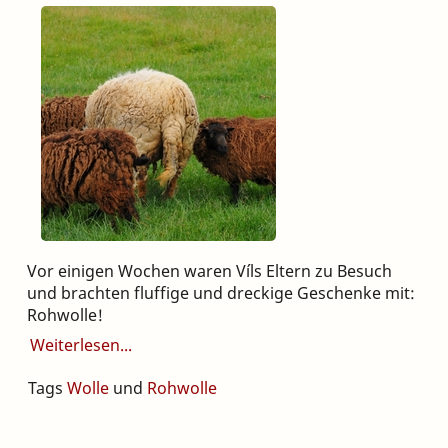
Vor einigen Wochen waren Víls Eltern zu Besuch
und brachten fluffige und dreckige Geschenke mit:
Rohwolle!
Weiterlesen
Tags
Wolle
und
Rohwolle