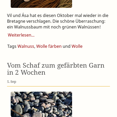
Vil und Ása hat es diesen Oktober mal wieder in die
Bretagne verschlagen. Die schöne Überraschung:
ein Walnussbaum mit noch grünen Walnüssen!
Weiterlesen
Tags
Walnuss
,
Wolle färben
und
Wolle
Vom Schaf zum gefärbten Garn
in 2 Wochen
5. Sep