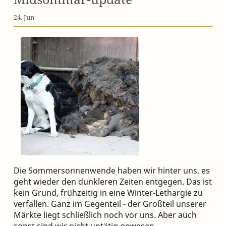
24. Jun
Die Sommersonnenwende haben wir hinter uns, es
geht wieder den dunkleren Zeiten entgegen. Das ist
kein Grund, frühzeitig in eine Winter-Lethargie zu
verfallen. Ganz im Gegenteil - der Großteil unserer
Märkte liegt schließlich noch vor uns. Aber auch
sonst sind wir nicht untätig gewesen.