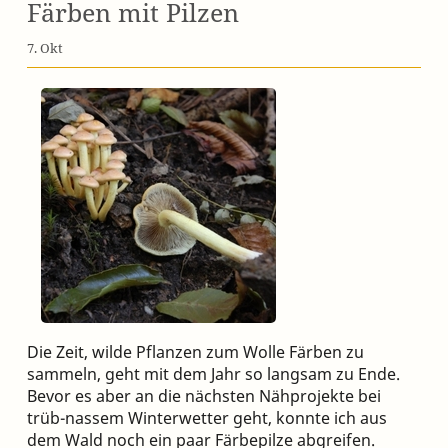
Färben mit Pilzen
7. Okt
Die Zeit, wilde Pflanzen zum Wolle Färben zu
sammeln, geht mit dem Jahr so langsam zu Ende.
Bevor es aber an die nächsten Nähprojekte bei
trüb-nassem Winterwetter geht, konnte ich aus
dem Wald noch ein paar Färbepilze abgreifen.