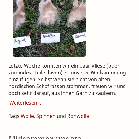
Letzte Woche konnten wir ein paar Vliese (oder
zumindest Teile davon) zu unserer Wollsammlung
hinzufügen. Selbst wenn sie nicht von alten
nordischen Schafrassen stammen, freuen wir uns
doch sehr darauf, aus ihnen Garn zu zaubern.
Weiterlesen
Tags
Wolle
,
Spinnen
und
Rohwolle
Midsommar-update