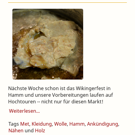
Nächste Woche schon ist das Wikingerfest in
Hamm und unsere Vorbereitungen laufen auf
Hochtouren -- nicht nur für diesen Markt!
Weiterlesen
Tags
Met
,
Kleidung
,
Wolle
,
Hamm
,
Ankündigung
,
Nähen
und
Holz