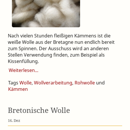
Nach vielen Stunden fleißigen Kämmens ist die
weiße Wolle aus der Bretagne nun endlich bereit
zum Spinnen. Der Ausschuss wird an anderen
Stellen Verwendung finden, zum Beispiel als
Kissenfüllung.
Weiterlesen
Tags
Wolle
,
Wollverarbeitung
,
Rohwolle
und
Kämmen
Bretonische Wolle
16. Dez