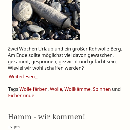
Zwei Wochen Urlaub und ein großer Rohwolle-Berg.
Am Ende sollte möglichst viel davon gewaschen,
gekämmt, gesponnen, gezwirnt und gefärbt sein.
Wieviel wir wohl schaffen werden?
Weiterlesen
Tags
Wolle färben
,
Wolle
,
Wollkämme
,
Spinnen
und
Eichenrinde
Hamm - wir kommen!
15. Jun