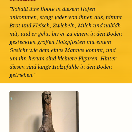
"Sobald ihre Boote in diesem Hafen
ankommen, steigt jeder von ihnen aus, nimmt
Brot und Fleisch, Zwiebeln, Milch und nabidh
mit, und er geht, bis er zu einem in den Boden
gesteckten großen Holzpfosten mit einem
Gesicht wie dem eines Mannes kommt, und
um ihn herum sind kleinere Figuren. Hinter
diesen sind lange Holzpfähle in den Boden
getrieben."