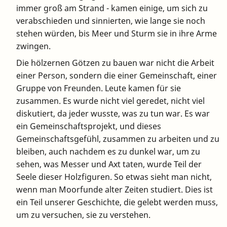
immer groß am Strand - kamen einige, um sich zu
verabschieden und sinnierten, wie lange sie noch
stehen würden, bis Meer und Sturm sie in ihre Arme
zwingen.
Die hölzernen Götzen zu bauen war nicht die Arbeit
einer Person, sondern die einer Gemeinschaft, einer
Gruppe von Freunden. Leute kamen für sie
zusammen. Es wurde nicht viel geredet, nicht viel
diskutiert, da jeder wusste, was zu tun war. Es war
ein Gemeinschaftsprojekt, und dieses
Gemeinschaftsgefühl, zusammen zu arbeiten und zu
bleiben, auch nachdem es zu dunkel war, um zu
sehen, was Messer und Axt taten, wurde Teil der
Seele dieser Holzfiguren. So etwas sieht man nicht,
wenn man Moorfunde alter Zeiten studiert. Dies ist
ein Teil unserer Geschichte, die gelebt werden muss,
um zu versuchen, sie zu verstehen.