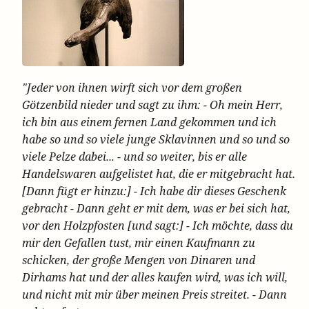
"Jeder von ihnen wirft sich vor dem großen
Götzenbild nieder und sagt zu ihm: - Oh mein Herr,
ich bin aus einem fernen Land gekommen und ich
habe so und so viele junge Sklavinnen und so und so
viele Pelze dabei... - und so weiter, bis er alle
Handelswaren aufgelistet hat, die er mitgebracht hat.
[Dann fügt er hinzu:] - Ich habe dir dieses Geschenk
gebracht - Dann geht er mit dem, was er bei sich hat,
vor den Holzpfosten [und sagt:] - Ich möchte, dass du
mir den Gefallen tust, mir einen Kaufmann zu
schicken, der große Mengen von Dinaren und
Dirhams hat und der alles kaufen wird, was ich will,
und nicht mit mir über meinen Preis streitet. - Dann