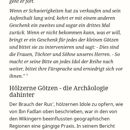
geht er fort.
Wenn er Schwierigkeiten hat zu verkaufen und sein
Aufenthalt lang wird, kehrt er mit einem anderen
Geschenk ein zweites und sogar ein drittes Mal
zurück. Wenn er nicht bekommen kann, was er will,
bringt er ein Geschenk für jedes der kleinen Götzen
und bittet sie zu intervenieren und sagt: - Dies sind
die Frauen, Töchter und Söhne unseres Herren. - So
macht er seine Bitte an jedes Idol der Reihe nach
weiter, bittet ihre Fürsprache und erniedrigt sich vor
1
ihnen."
Hölzerne Götzen - die Archäologie
dahinter
Der Brauch der Rus', hölzernen Idole zu opfern, wie
von Ibn Fadlan oben beschrieben, war in den von
den Wikingern beeinflussten geographischen
Regionen eine gängige Praxis. In seinem Bericht