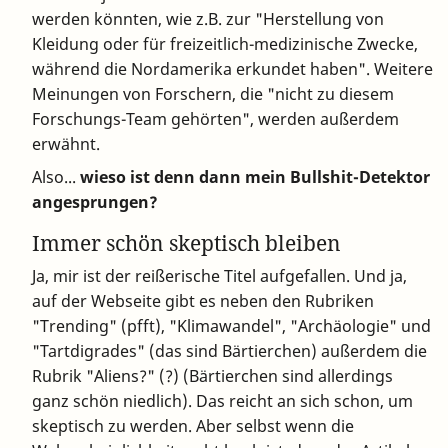
werden könnten, wie z.B. zur "Herstellung von
Kleidung oder für freizeitlich-medizinische Zwecke,
während die Nordamerika erkundet haben". Weitere
Meinungen von Forschern, die "nicht zu diesem
Forschungs-Team gehörten", werden außerdem
erwähnt.
Also...
wieso ist denn dann mein Bullshit-Detektor
angesprungen?
Immer schön skeptisch bleiben
Ja, mir ist der reißerische Titel aufgefallen. Und ja,
auf der Webseite gibt es neben den Rubriken
"Trending" (pfft), "Klimawandel", "Archäologie" und
"Tartdigrades" (das sind Bärtierchen) außerdem die
Rubrik "Aliens?" (?) (Bärtierchen sind allerdings
ganz schön niedlich). Das reicht an sich schon, um
skeptisch zu werden. Aber selbst wenn die