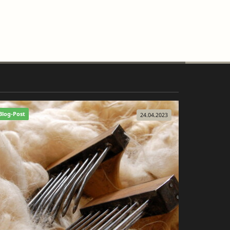
Blog-Post
24.04.2023