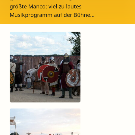
größte Manco: viel zu lautes
Musikprogramm auf der Bühne...