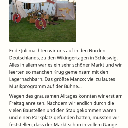
Ende Juli machten wir uns auf in den Norden
Deutschlands, zu den Wikingertagen in Schleswig.
Alles in allem war es ein sehr schöner Markt und wir
leerten so manchen Krug gemeinsam mit den
Lagernachbarn. Das größte Manco: viel zu lautes
Musikprogramm auf der Bühne…
Wegen des grausamen Alltages konnten wir erst am
Freitag anreisen. Nachdem wir endlich durch die
vielen Baustellen und den Stau gekommen waren
und einen Parkplatz gefunden hatten, mussten wir
feststellen, dass der Markt schon in vollem Gange